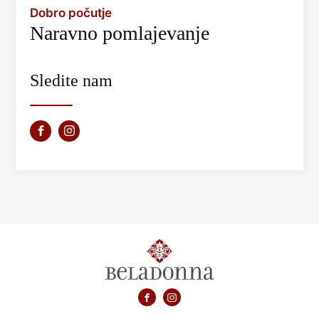
Dobro počutje
Naravno pomlajevanje
Sledite nam