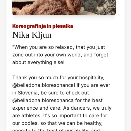
Koreografinja in plesalka
Nika Kljun
"When you are so relaxed, that you just
zone out into your own world, and forget
about everything else!
Thank you so much for your hospitality,
@belladona.bioresonanca! If you are ever
in Slovenia, be sure to check out
@belladona.bioresonanca for the best
experience and care. As dancers, we truly
are athletes. It's so important to care for
our bodies, so that we can be healthy,
operate to the best of our ability, and