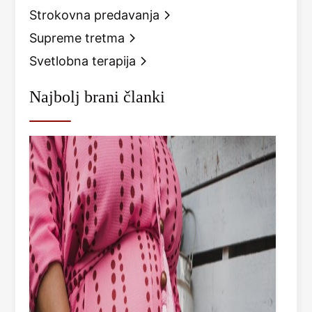
Strokovna predavanja
Supreme tretma
Svetlobna terapija
Najbolj brani članki