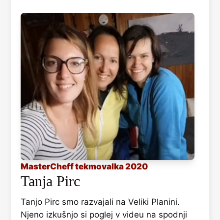
MasterCheff tekmovalka 2020
Tanja Pirc
Tanjo Pirc smo razvajali na Veliki Planini.
Njeno izkušnjo si poglej v videu na spodnji