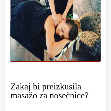
Zakaj bi preizkusila
masažo za nosečnice?