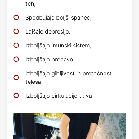
teh,
Spodbujajo boljši spanec,
Lajšajo depresijo,
Izboljšajo imunski sistem,
Izboljšajo prebavo.
Izboljšajo gibljivost in pretočnost
telesa
Izboljšajo cirkulacijo tkiva