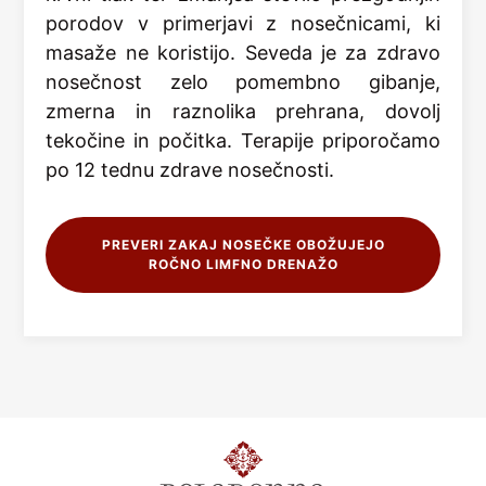
porodov v primerjavi z nosečnicami, ki
masaže ne koristijo. Seveda je za zdravo
nosečnost zelo pomembno gibanje,
zmerna in raznolika prehrana, dovolj
tekočine in počitka. Terapije priporočamo
po 12 tednu zdrave nosečnosti.
PREVERI ZAKAJ NOSEČKE OBOŽUJEJO
ROČNO LIMFNO DRENAŽO