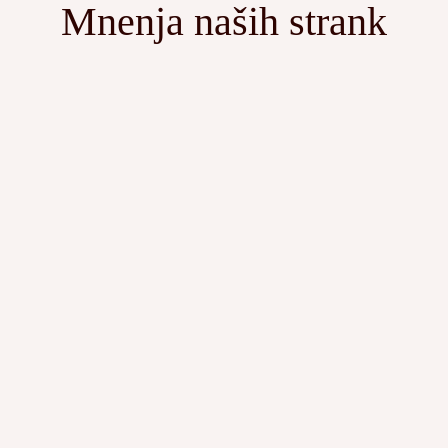
Mnenja naših strank