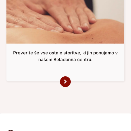
Preverite še vse ostale storitve, ki jih ponujamo v
našem Beladonna centru.