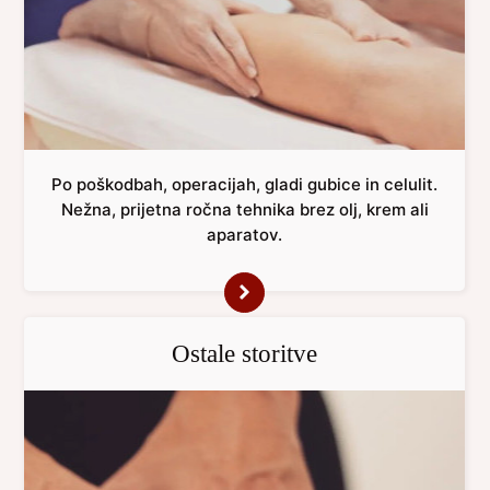
Po poškodbah, operacijah, gladi gubice in celulit.
Nežna, prijetna ročna tehnika brez olj, krem ali
aparatov.
Ostale storitve